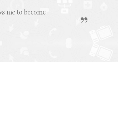
ows me to become