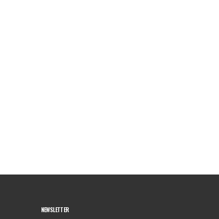
NEWSLETTER