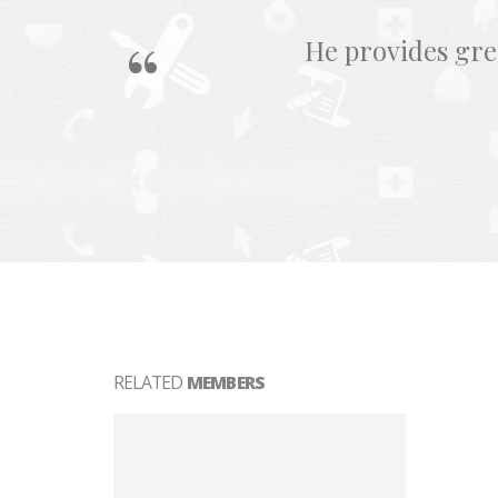
He provides gre
RELATED
MEMBERS