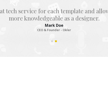
at tech service for each template and all
more knowledgeable as a designer.
Mark Doe
CEO & Founder - Okler