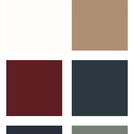
READ MORE
READ MORE
READ MORE
READ MORE