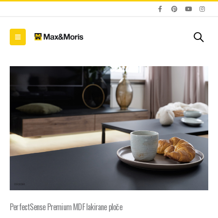
PerfectSense Premium MDF lakirane ploče