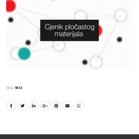
SKU:
9513