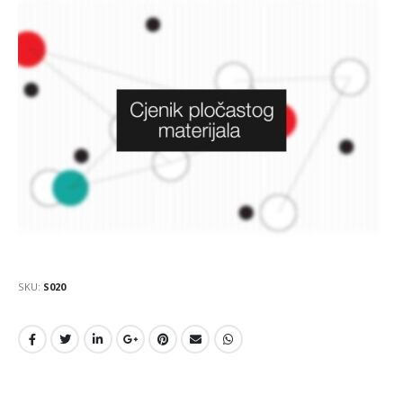
SKU:
S020