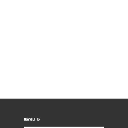
NEWSLETTER