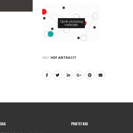
SKU:
HDF ANTRACIT
LOGA
PRATITE NAS