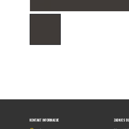
KONTAKT INFORMACIJE
ZADNJE S B