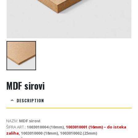
MDF sirovi
DESCRIPTION
NAZIV:
MDF sirovi
ŠIFRA ART.:
1003010004 (10mm),
1003010001 (16mm) – do isteka
zaliha,
1003010000 (18mm), 1003010002 (25mm)