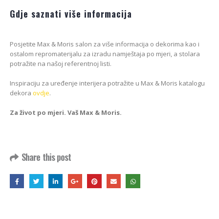
Gdje saznati više informacija
Posjetite Max & Moris salon za više informacija o dekorima kao i
ostalom repromaterijalu za izradu namještaja po mjeri, a stolara
potražite na našoj referentnoj listi.
Inspiraciju za uređenje interijera potražite u Max & Moris katalogu
dekora
ovdje
.
Za život po mjeri. Vaš Max & Moris.
Share this post