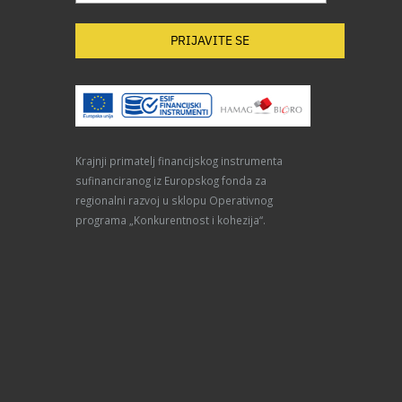
PRIJAVITE SE
Krajnji primatelj financijskog instrumenta
sufinanciranog iz Europskog fonda za
regionalni razvoj u sklopu Operativnog
programa „Konkurentnost i kohezija“.