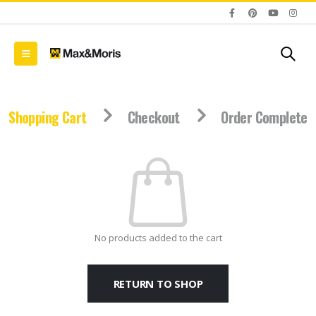
Shopping Cart
Checkout
Order Complete
No products added to the cart
RETURN TO SHOP