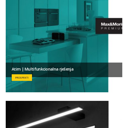
Atim | Multifunkcionalna rješenja
PROSPEKTI