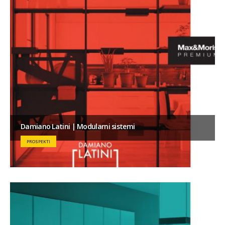
Damiano Latini | Modularni sistemi
PROSPEKTI