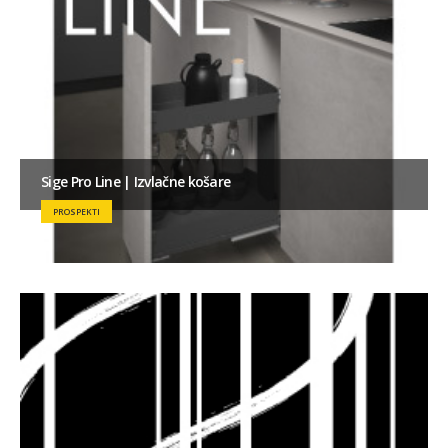
Sige Pro Line | Izvlačne košare
PROSPEKTI