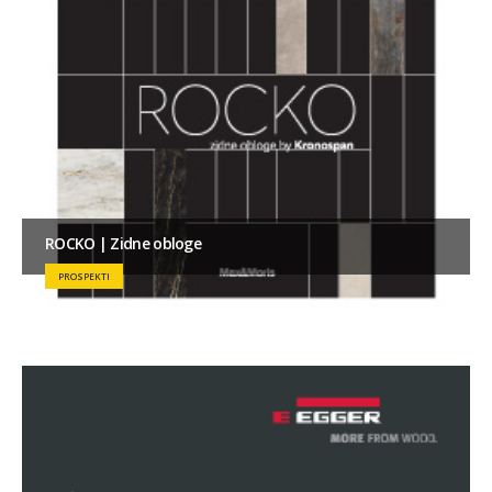
ROCKO | Zidne obloge
PROSPEKTI