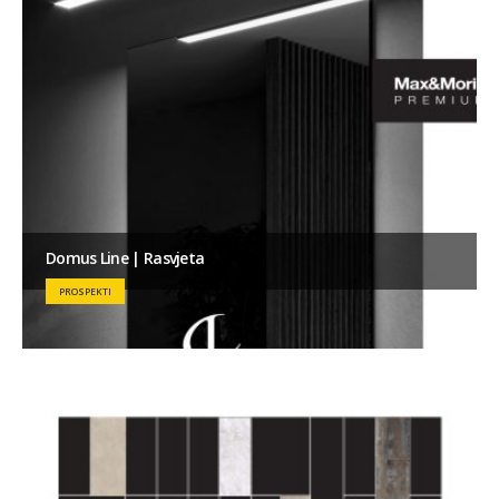
Domus Line | Rasvjeta
PROSPEKTI