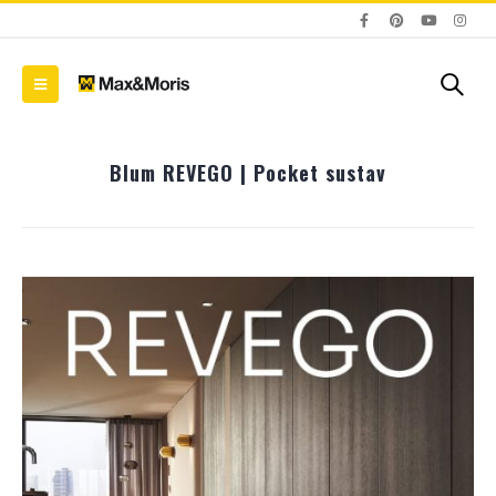
Blum REVEGO | Pocket sustav