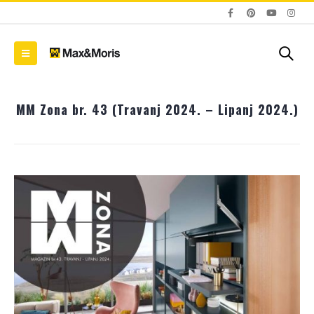
MM Zona br. 43 (Travanj 2024. – Lipanj 2024.)