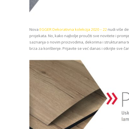
Nova
EGGER Dekorativna kolekcija 2020 – 22
nudi više dek
projekata. No, kako najbolje proučiti sve novitete i pro
saznanja o novim proizvodima, dekorima i strukturama t
brza za korištenje. Prijavite se već danas i otkrijte sve čar