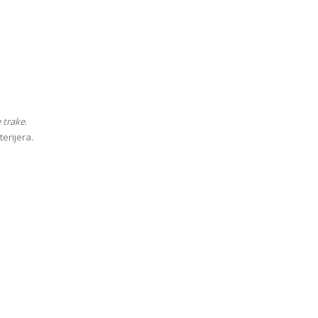
 trake
.
terijera.