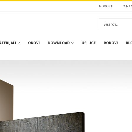
NOVOSTI
O NA
TERIJALI
OKOVI
DOWNLOAD
USLUGE
ROKOVI
BL