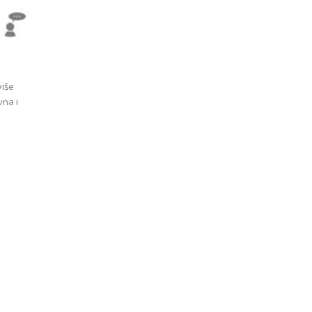
iše
vna i