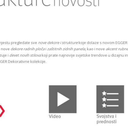
jestu pregledate sve
nove dekore i strukture
koje dolaze s novom EGGER
i nove
dekore radnih ploča
i
zaštitnih zidnih panela
, kao i nove
akcent rubne
zuje i
devet novih stilova
koji prate najnovije svjetske trendove u dizajnu in
GGER Dekorativne kolekcije.