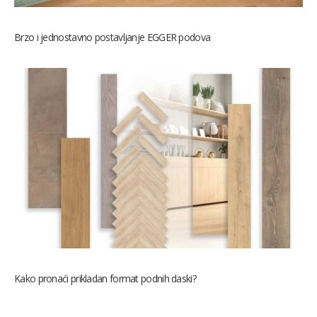
Brzo i jednostavno postavljanje EGGER podova
Kako pronaći prikladan format podnih daski?