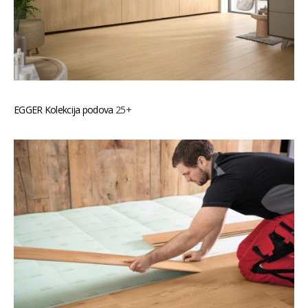
EGGER Kolekcija podova
25+