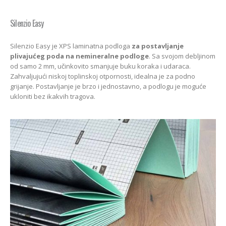
Silenzio Easy
Silenzio Easy je XPS laminatna podloga
za postavljanje
plivajućeg poda na nemineralne podloge
. Sa svojom debljinom
od samo 2 mm, učinkovito smanjuje buku koraka i udaraca.
Zahvaljujući niskoj toplinskoj otpornosti, idealna je za podno
grijanje. Postavljanje je brzo i jednostavno, a podlogu je moguće
ukloniti bez ikakvih tragova.