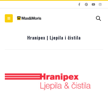
Hranipex | Ljepila i čistila