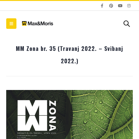
MM Zona br. 35 (Travanj 2022. – Svibanj
2022.)