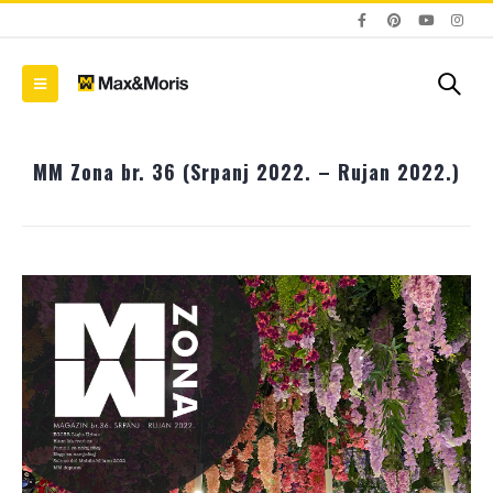
MM Zona br. 36 (Srpanj 2022. – Rujan 2022.)