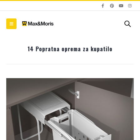
14 Popratna oprema za kupatilo