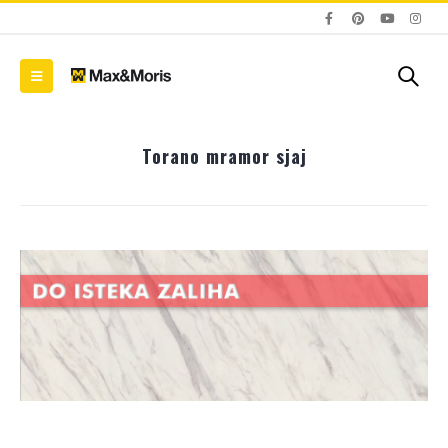
Torano mramor sjaj