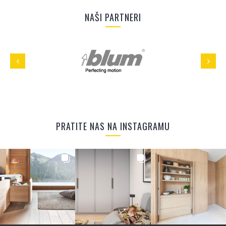
NAŠI PARTNERI
PRATITE NAS NA INSTAGRAMU