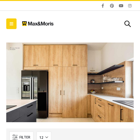
FILTER