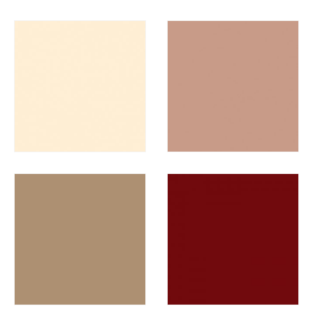
READ MORE
READ MORE
READ MORE
READ MORE