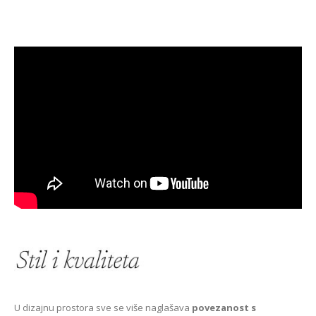
U dizajnu prostora sve se više naglašava
povezanost s