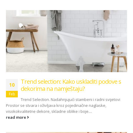
Trend selection: Kako uskladiti podove s
10
dekorima na namještaju?
Feb
Trend Selection. Nadahnjujući stambeni i radni svijetovi
Prostor se stvara i oživljava kroz pojedinačne naglaske,
visokokvalitetne dekore, skladne oblike i boje....
read more